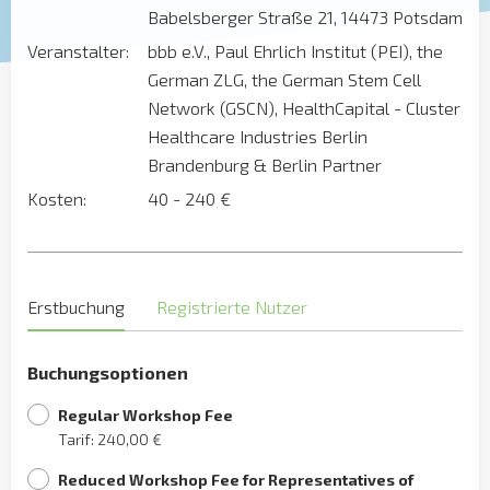
Babelsberger Straße 21, 14473 Potsdam
Veranstalter:
bbb e.V., Paul Ehrlich Institut (PEI), the
German ZLG, the German Stem Cell
Network (GSCN), HealthCapital - Cluster
Healthcare Industries Berlin
Brandenburg & Berlin Partner
Kosten:
40 - 240 €
Erstbuchung
Registrierte Nutzer
Buchungsoptionen
Regular Workshop Fee
Tarif: 240,00 €
Reduced Workshop Fee for Representatives of