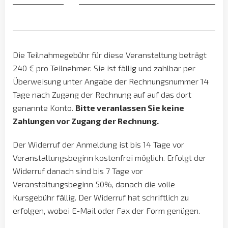
Die Teilnahmegebühr für diese Veranstaltung beträgt
240
€ pro Teilnehmer. Sie ist fällig und zahlbar per
Überweisung unter Angabe der Rechnungsnummer 14
Tage nach Zugang der Rechnung auf auf das dort
genannte Konto.
Bitte veranlassen Sie keine
Zahlungen vor Zugang der Rechnung.
Der Widerruf der Anmeldung ist bis 14 Tage vor
Veranstaltungsbeginn kostenfrei möglich. Erfolgt der
Widerruf danach sind bis 7 Tage vor
Veranstaltungsbeginn 50%, danach die volle
Kursgebühr fällig. Der Widerruf hat schriftlich zu
erfolgen, wobei E-Mail oder Fax der Form genügen.