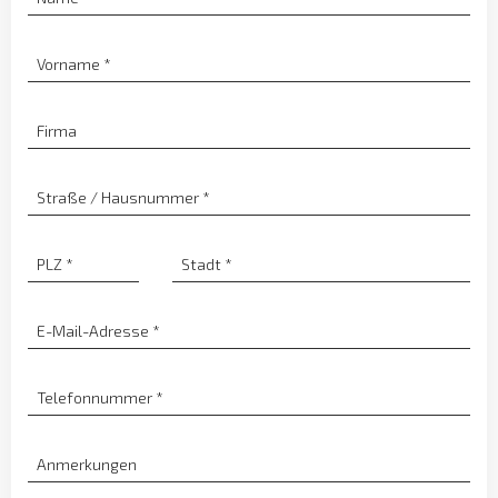
Vorname
*
Firma
Straße / Hausnummer
*
PLZ
*
Stadt
*
E-Mail-Adresse
*
Telefonnummer
*
Anmerkungen