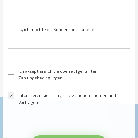
Ja, ich möchte ein Kundenkonto anlegen
Ich akzeptiere ich die oben aufgeführten
Zahlungsbedingungen.
Informieren sie mich gerne zu neuen Themen und
Vorträgen