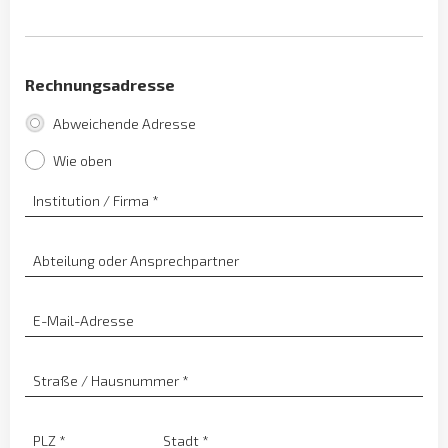
Rechnungsadresse
Abweichende Adresse
Wie oben
Institution / Firma
*
Abteilung oder Ansprechpartner
E-Mail-Adresse
Straße / Hausnummer
*
PLZ
*
Stadt
*