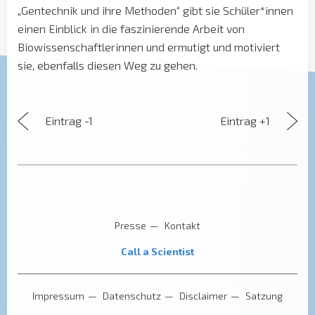
„Gentechnik und ihre Methoden“ gibt sie Schüler*innen
einen Einblick in die faszinierende Arbeit von
Biowissenschaftlerinnen und ermutigt und motiviert
sie, ebenfalls diesen Weg zu gehen.
Eintrag -1
Eintrag +1
Presse
Kontakt
Call a Scientist
Impressum
Datenschutz
Disclaimer
Satzung