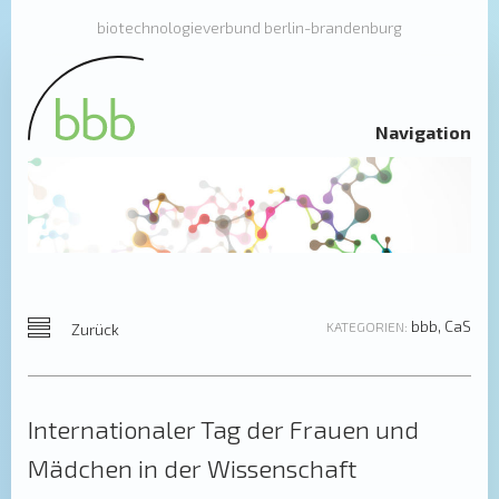
biotechnologieverbund berlin-brandenburg
Navigation
bbb
,
CaS
KATEGORIEN:
Zurück
Internationaler Tag der Frauen und
Mädchen in der Wissenschaft