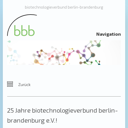
biotechnologieverbund berlin-brandenburg
Navigation
Zurück
25 Jahre biotechnologieverbund berlin-
brandenburg e.V.!