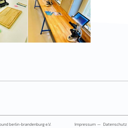
und berlin-brandenburg e.V.
Impressum
Datenschutz