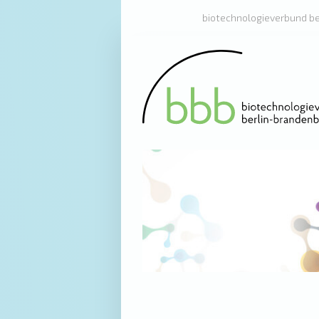
biotechnologieverbund b