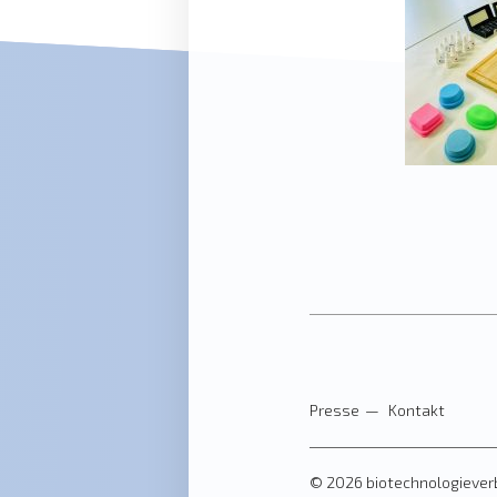
Presse
Kontakt
© 2026 biotechnologieverb