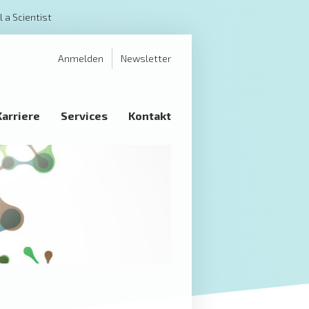
l a Scientist
Anmelden
Newsletter
Karriere
Services
Kontakt