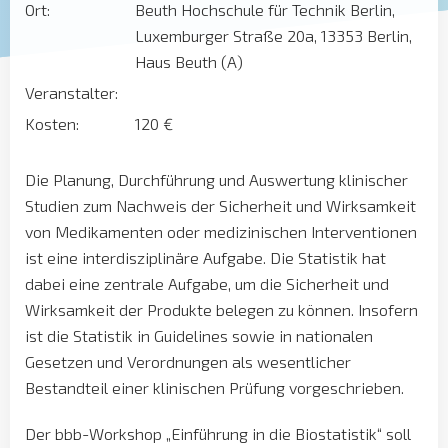
Ort:
Beuth Hochschule für Technik Berlin,
Luxemburger Straße 20a, 13353 Berlin,
Haus Beuth (A)
Veranstalter:
Kosten:
120 €
Die Planung, Durchführung und Auswertung klinischer
Studien zum Nachweis der Sicherheit und Wirksamkeit
von Medikamenten oder medizinischen Interventionen
ist eine interdisziplinäre Aufgabe. Die Statistik hat
dabei eine zentrale Aufgabe, um die Sicherheit und
Wirksamkeit der Produkte belegen zu können. Insofern
ist die Statistik in Guidelines sowie in nationalen
Gesetzen und Verordnungen als wesentlicher
Bestandteil einer klinischen Prüfung vorgeschrieben.
Der bbb-Workshop „Einführung in die Biostatistik“ soll