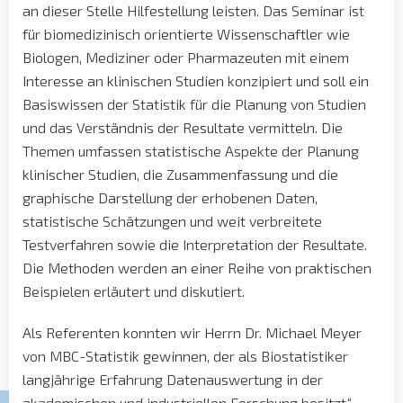
an dieser Stelle Hilfestellung leisten. Das Seminar ist
für biomedizinisch orientierte Wissenschaftler wie
Biologen, Mediziner oder Pharmazeuten mit einem
Interesse an klinischen Studien konzipiert und soll ein
Basiswissen der Statistik für die Planung von Studien
und das Verständnis der Resultate vermitteln. Die
Themen umfassen statistische Aspekte der Planung
klinischer Studien, die Zusammenfassung und die
graphische Darstellung der erhobenen Daten,
statistische Schätzungen und weit verbreitete
Testverfahren sowie die Interpretation der Resultate.
Die Methoden werden an einer Reihe von praktischen
Beispielen erläutert und diskutiert.
Als Referenten konnten wir Herrn Dr. Michael Meyer
von MBC-Statistik gewinnen, der als Biostatistiker
langjährige Erfahrung Datenauswertung in der
akademischen und industriellen Forschung besitzt.“