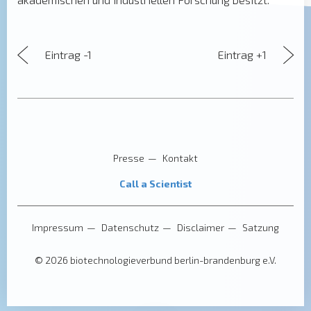
Eintrag -1
Eintrag +1
Presse
Kontakt
Call a Scientist
Impressum
Datenschutz
Disclaimer
Satzung
© 2026 biotechnologieverbund berlin-brandenburg e.V.