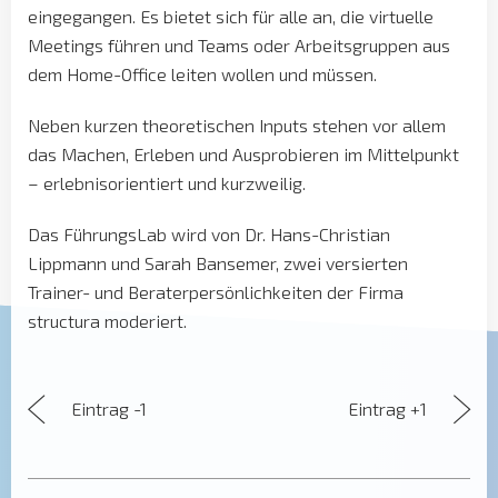
eingegangen. Es bietet sich für alle an, die virtuelle
Meetings führen und Teams oder Arbeitsgruppen aus
dem Home-Office leiten wollen und müssen.
Neben kurzen theoretischen Inputs stehen vor allem
das Machen, Erleben und Ausprobieren im Mittelpunkt
– erlebnisorientiert und kurzweilig.
Das FührungsLab wird von Dr. Hans-Christian
Lippmann und Sarah Bansemer, zwei versierten
Trainer- und Beraterpersönlichkeiten der Firma
structura moderiert.
Eintrag -1
Eintrag +1