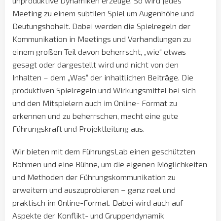
unproduktive Dynamiken erzeuge. So wird jedes
Meeting zu einem subtilen Spiel um Augenhöhe und
Deutungshoheit. Dabei werden die Spielregeln der
Kommunikation in Meetings und Verhandlungen zu
einem großen Teil davon beherrscht, „wie“ etwas
gesagt oder dargestellt wird und nicht von den
Inhalten – dem „Was“ der inhaltlichen Beiträge. Die
produktiven Spielregeln und Wirkungsmittel bei sich
und den Mitspielern auch im Online- Format zu
erkennen und zu beherrschen, macht eine gute
Führungskraft und Projektleitung aus.
Wir bieten mit dem FührungsLab einen geschützten
Rahmen und eine Bühne, um die eigenen Möglichkeiten
und Methoden der Führungskommunikation zu
erweitern und auszuprobieren – ganz real und
praktisch im Online-Format. Dabei wird auch auf
Aspekte der Konflikt- und Gruppendynamik