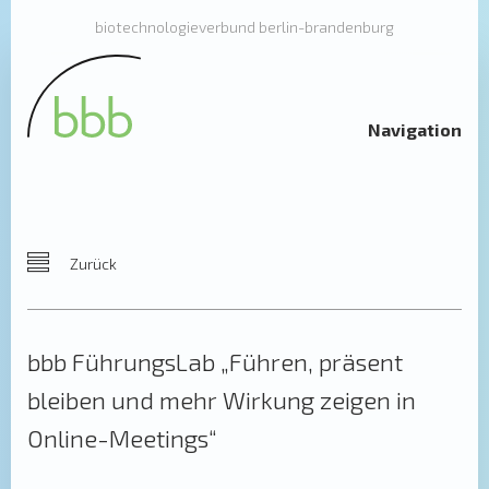
biotechnologieverbund berlin-brandenburg
Navigation
Zurück
bbb FührungsLab „Führen, präsent
bleiben und mehr Wirkung zeigen in
Online-Meetings“