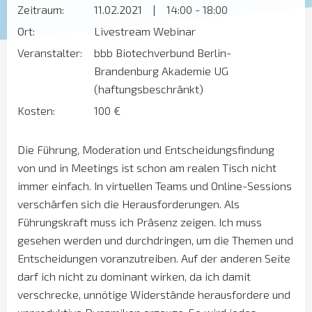
Zeitraum:
11.02.2021
|
14:00 - 18:00
Ort:
Livestream Webinar
Veranstalter:
bbb Biotechverbund Berlin-
Brandenburg Akademie UG
(haftungsbeschränkt)
Kosten:
100 €
Die Führung, Moderation und Entscheidungsfindung
von und in Meetings ist schon am realen Tisch nicht
immer einfach. In virtuellen Teams und Online-Sessions
verschärfen sich die Herausforderungen. Als
Führungskraft muss ich Präsenz zeigen. Ich muss
gesehen werden und durchdringen, um die Themen und
Entscheidungen voranzutreiben. Auf der anderen Seite
darf ich nicht zu dominant wirken, da ich damit
verschrecke, unnötige Widerstände herausfordere und