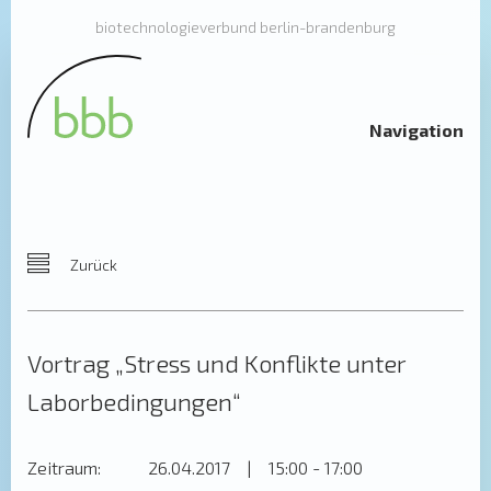
biotechnologieverbund berlin-brandenburg
Navigation
Zurück
Vortrag „Stress und Konflikte unter
Laborbedingungen“
Zeitraum:
26.04.2017
|
15:00 - 17:00