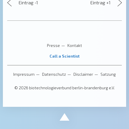
Eintrag -1
Eintrag +1
Presse
Kontakt
Call a Scientist
Impressum
Datenschutz
Disclaimer
Satzung
© 2026 biotechnologieverbund berlin-brandenburg e.V.