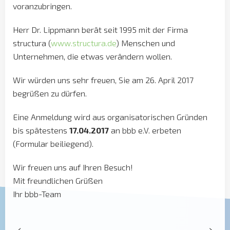
voranzubringen.
Herr Dr. Lippmann berät seit 1995 mit der Firma
structura (
www.structura.de
) Menschen und
Unternehmen, die etwas verändern wollen.
Wir würden uns sehr freuen, Sie am 26. April 2017
begrüßen zu dürfen.
Eine Anmeldung wird aus organisatorischen Gründen
bis spätestens
17.04.2017
an bbb e.V. erbeten
(Formular beiliegend).
Wir freuen uns auf Ihren Besuch!
Mit freundlichen Grüßen
Ihr bbb-Team