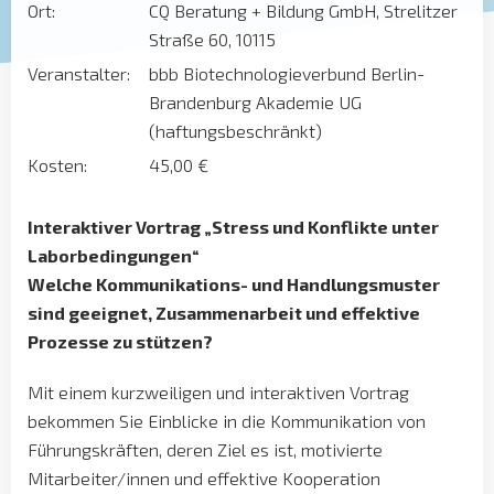
Ort:
CQ Beratung + Bildung GmbH, Strelitzer
Straße 60, 10115
Veranstalter:
bbb Biotechnologieverbund Berlin-
Brandenburg Akademie UG
(haftungsbeschränkt)
Kosten:
45,00 €
Interaktiver Vortrag „Stress und Konflikte unter
Laborbedingungen“
Welche Kommunikations- und Handlungsmuster
sind geeignet, Zusammenarbeit und effektive
Prozesse zu stützen?
Mit einem kurzweiligen und interaktiven Vortrag
bekommen Sie Einblicke in die Kommunikation von
Führungskräften, deren Ziel es ist, motivierte
Mitarbeiter/innen und effektive Kooperation